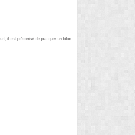
rt, il est préconisé de pratiquer un bilan