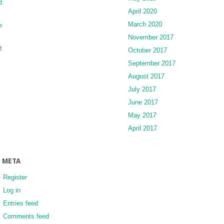
d
April 2020
March 2020
e
November 2017
t
October 2017
September 2017
August 2017
July 2017
June 2017
May 2017
April 2017
META
Register
Log in
Entries feed
Comments feed