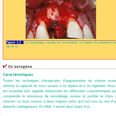
Figure 1.3
La morphologie crestale est reconstituée, un implant est positionné en
site de 11.
Os autogène
Caractéristiques
Toutes les techniques chirurgicales d’augmentation du volume osse
utilisent la capacité du tissu osseux à se réparer et à se régénérer. Ainsi, 
est essentiel d’en rappeler brièvement les différentes caractéristiques po
comprendre le processus de remodelage osseux et justifier le choix 
clinicien. Le tissu osseux a deux origines selon qu’il est issu ou non d’u
ébauche cartilagineuse. En effet, il existe deux types d’os :