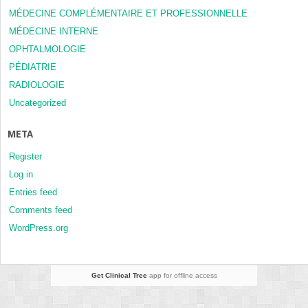
MÉDECINE COMPLÉMENTAIRE ET PROFESSIONNELLE
MÉDECINE INTERNE
OPHTALMOLOGIE
PÉDIATRIE
RADIOLOGIE
Uncategorized
META
Register
Log in
Entries feed
Comments feed
WordPress.org
Get Clinical Tree
app for offline access