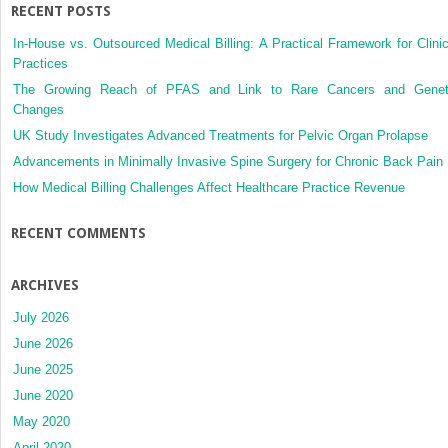
RECENT POSTS
In-House vs. Outsourced Medical Billing: A Practical Framework for Clinic
Practices
The Growing Reach of PFAS and Link to Rare Cancers and Genet
Changes
UK Study Investigates Advanced Treatments for Pelvic Organ Prolapse
Advancements in Minimally Invasive Spine Surgery for Chronic Back Pain
How Medical Billing Challenges Affect Healthcare Practice Revenue
RECENT COMMENTS
ARCHIVES
July 2026
June 2026
June 2025
June 2020
May 2020
April 2020