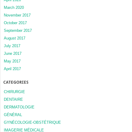
March 2020
November 2017
October 2017
September 2017
August 2017
July 2017
June 2017
May 2017
April 2017
CATEGORIES
CHIRURGIE
DENTAIRE
DERMATOLOGIE
GÉNÉRAL
GYNÉCOLOGIE-OBSTÉTRIQUE
IMAGERIE MÉDICALE