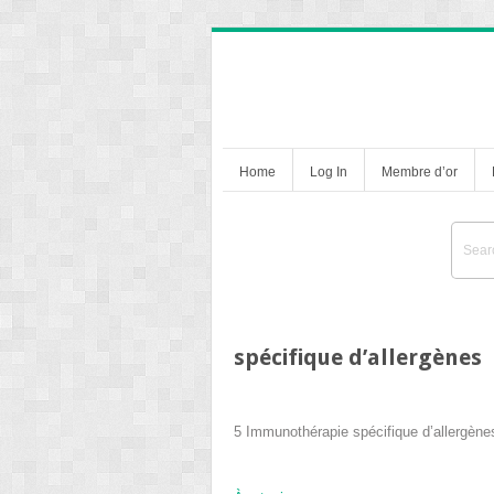
Home
Log In
Membre d’or
spécifique d’allergènes
5
Immunothérapie spécifique d’allergène