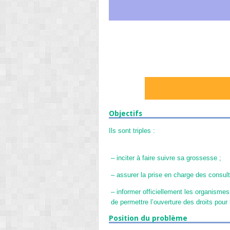
Objectifs
Ils sont triples :
–
inciter à faire suivre sa grossesse ;
–
assurer la prise en charge des consul
–
informer officiellement les organisme
de permettre l’ouverture des droits pour 
Position du problème