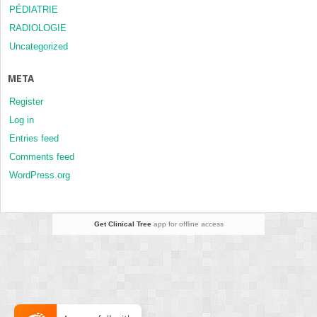
PÉDIATRIE
RADIOLOGIE
Uncategorized
META
Register
Log in
Entries feed
Comments feed
WordPress.org
Get Clinical Tree
app for offline access