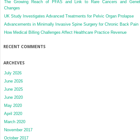
The Growing Reach of PFAS and Link to Rare Cancers and Genet
Changes
UK Study Investigates Advanced Treatments for Pelvic Organ Prolapse
Advancements in Minimally Invasive Spine Surgery for Chronic Back Pain
How Medical Billing Challenges Affect Healthcare Practice Revenue
RECENT COMMENTS
ARCHIVES
July 2026
June 2026
June 2025
June 2020
May 2020
April 2020
March 2020
November 2017
October 2017