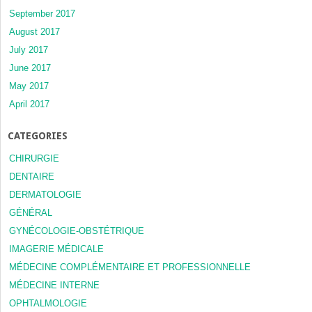
September 2017
August 2017
July 2017
June 2017
May 2017
April 2017
CATEGORIES
CHIRURGIE
DENTAIRE
DERMATOLOGIE
GÉNÉRAL
GYNÉCOLOGIE-OBSTÉTRIQUE
IMAGERIE MÉDICALE
MÉDECINE COMPLÉMENTAIRE ET PROFESSIONNELLE
MÉDECINE INTERNE
OPHTALMOLOGIE