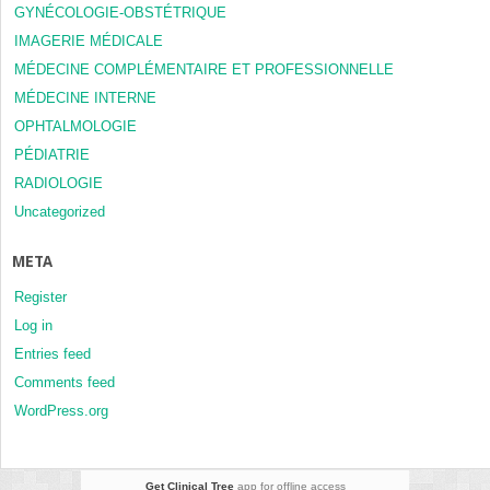
GYNÉCOLOGIE-OBSTÉTRIQUE
IMAGERIE MÉDICALE
MÉDECINE COMPLÉMENTAIRE ET PROFESSIONNELLE
MÉDECINE INTERNE
OPHTALMOLOGIE
PÉDIATRIE
RADIOLOGIE
Uncategorized
META
Register
Log in
Entries feed
Comments feed
WordPress.org
Get Clinical Tree
app for offline access