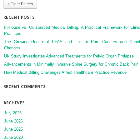
« Older Entries
RECENT POSTS
In-House vs. Outsourced Medical Billing: A Practical Framework for Clinic
Practices
The Growing Reach of PFAS and Link to Rare Cancers and Genet
Changes
UK Study Investigates Advanced Treatments for Pelvic Organ Prolapse
Advancements in Minimally Invasive Spine Surgery for Chronic Back Pain
How Medical Billing Challenges Affect Healthcare Practice Revenue
RECENT COMMENTS
ARCHIVES
July 2026
June 2026
June 2025
June 2020