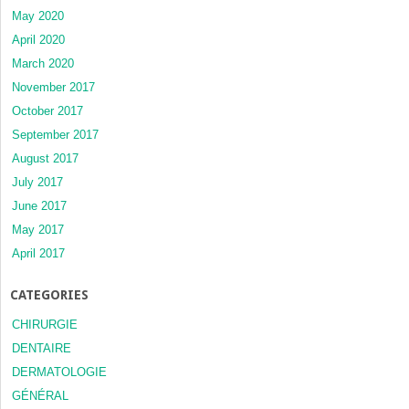
May 2020
April 2020
March 2020
November 2017
October 2017
September 2017
August 2017
July 2017
June 2017
May 2017
April 2017
CATEGORIES
CHIRURGIE
DENTAIRE
DERMATOLOGIE
GÉNÉRAL