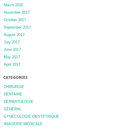
March 2020
November 2017
October 2017
September 2017
August 2017
July 2017
June 2017
May 2017
April 2017
CATEGORIES
CHIRURGIE
DENTAIRE
DERMATOLOGIE
GÉNÉRAL
GYNÉCOLOGIE-OBSTÉTRIQUE
IMAGERIE MÉDICALE