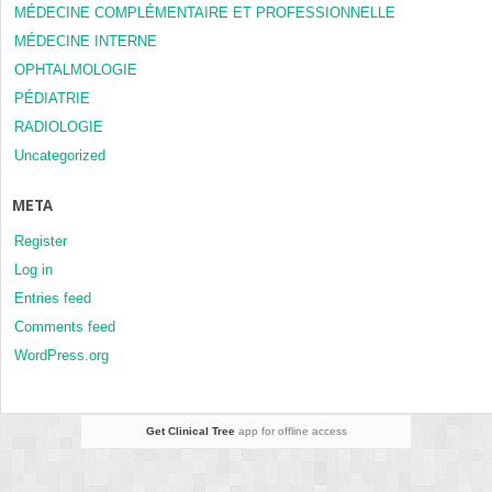
MÉDECINE COMPLÉMENTAIRE ET PROFESSIONNELLE
MÉDECINE INTERNE
OPHTALMOLOGIE
PÉDIATRIE
RADIOLOGIE
Uncategorized
META
Register
Log in
Entries feed
Comments feed
WordPress.org
Get Clinical Tree
app for offline access