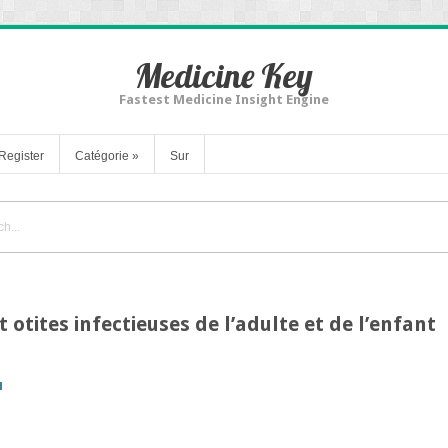
Medicine Key
Fastest Medicine Insight Engine
Register
Catégorie
»
Sur
t otites infectieuses de l’adulte et de l’enfant