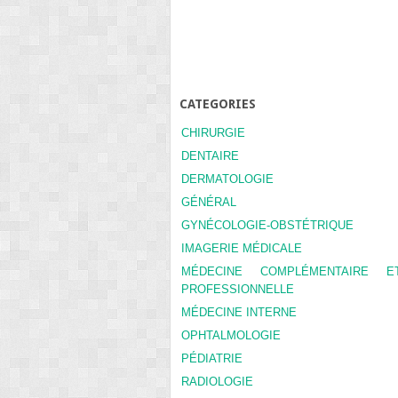
CATEGORIES
CHIRURGIE
DENTAIRE
DERMATOLOGIE
GÉNÉRAL
GYNÉCOLOGIE-OBSTÉTRIQUE
IMAGERIE MÉDICALE
MÉDECINE COMPLÉMENTAIRE E
PROFESSIONNELLE
MÉDECINE INTERNE
OPHTALMOLOGIE
PÉDIATRIE
RADIOLOGIE