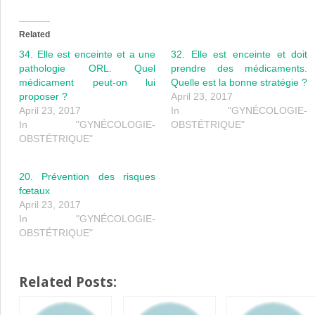
Related
34. Elle est enceinte et a une
32. Elle est enceinte et doit
pathologie ORL. Quel
prendre des médicaments.
médicament peut-on lui
Quelle est la bonne stratégie ?
proposer ?
April 23, 2017
April 23, 2017
In "GYNÉCOLOGIE-
In "GYNÉCOLOGIE-
OBSTÉTRIQUE"
OBSTÉTRIQUE"
20. Prévention des risques
fœtaux
April 23, 2017
In "GYNÉCOLOGIE-
OBSTÉTRIQUE"
Related Posts: