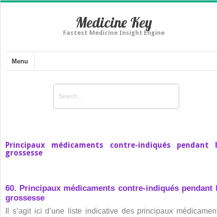
Medicine Key
Fastest Medicine Insight Engine
Menu
Principaux médicaments contre-indiqués pendant 
grossesse
60. Principaux médicaments contre-indiqués pendant 
grossesse
Il s’agit ici d’une liste indicative des principaux médicamen