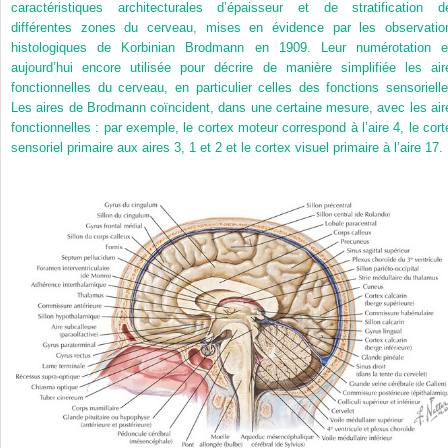
caractéristiques architecturales d’épaisseur et de stratification d
différentes zones du cerveau, mises en évidence par les observatio
histologiques de Korbinian Brodmann en 1909. Leur numérotation e
aujourd’hui encore utilisée pour décrire de manière simplifiée les air
fonctionnelles du cerveau, en particulier celles des fonctions sensorielle
Les aires de Brodmann coïncident, dans une certaine mesure, avec les air
fonctionnelles : par exemple, le cortex moteur correspond à l’aire 4, le cort
sensoriel primaire aux aires 3, 1 et 2 et le cortex visuel primaire à l’aire 17.