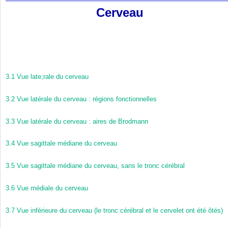
Cerveau
3.1
Vue late;rale du cerveau
3.2
Vue latérale du cerveau : régions fonctionnelles
3.3
Vue latérale du cerveau : aires de Brodmann
3.4
Vue sagittale médiane du cerveau
3.5
Vue sagittale médiane du cerveau, sans le tronc cérébral
3.6
Vue médiale du cerveau
3.7
Vue inférieure du cerveau (le tronc cérébral et le cervelet ont été ôtés)