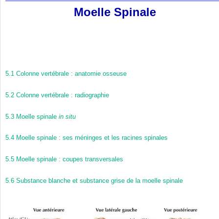
Moelle Spinale
5.1
Colonne vertébrale : anatomie osseuse
5.2
Colonne vertébrale : radiographie
5.3
Moelle spinale
in situ
5.4
Moelle spinale : ses méninges et les racines spinales
5.5
Moelle spinale : coupes transversales
5.6
Substance blanche et substance grise de la moelle spinale