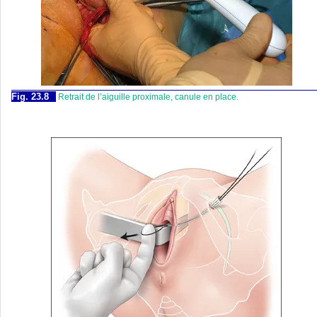
Fig. 23.8
Retrait de l’aiguille proximale, canule en place.