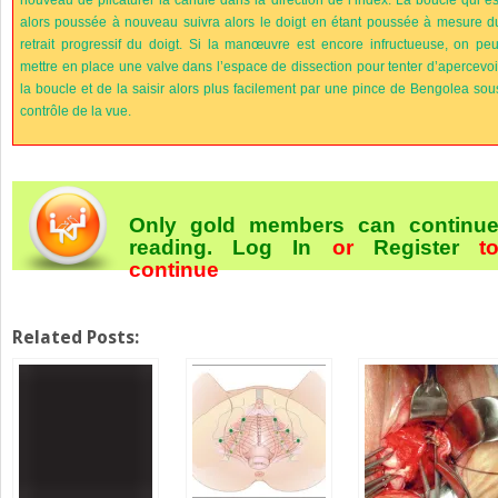
alors poussée à nouveau suivra alors le doigt en étant poussée à mesure d
retrait progressif du doigt. Si la manœuvre est encore infructueuse, on peu
mettre en place une valve dans l’espace de dissection pour tenter d’apercevoi
la boucle et de la saisir alors plus facilement par une pince de Bengolea sou
contrôle de la vue.
Only gold members can continu
reading.
Log In
or
Register
t
continue
Related Posts: