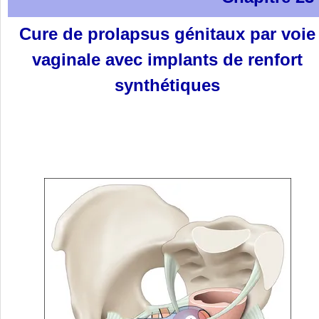
Cure de prolapsus génitaux par voie
vaginale avec implants de renfort
synthétiques