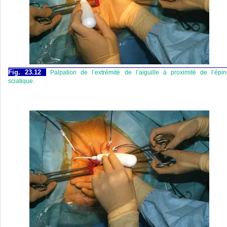
Fig. 23.12
Palpation de l’extrémité de l’aiguille à proximité de l’épi
sciatique.