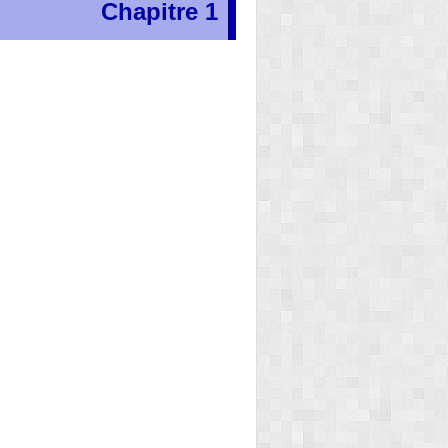
Chapitre 1