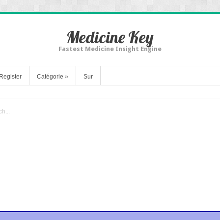
Medicine Key
Fastest Medicine Insight Engine
Register
Catégorie
»
Sur