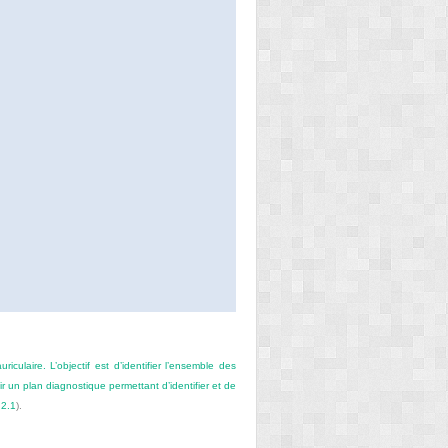
culaire. L’objectif est d’identifier l’ensemble des
ir un plan diagnostique permettant d’identifier et de
 2.1
).