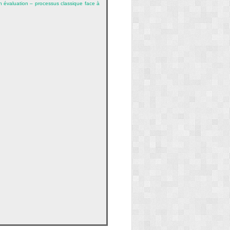
on évaluation – processus classique face à