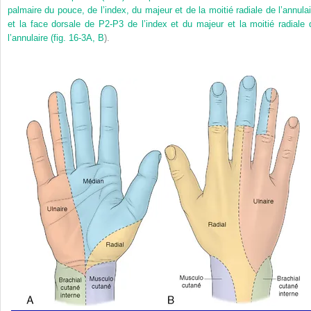
palmaire du pouce, de l’index, du majeur et de la moitié radiale de l’annulai
et la face dorsale de P2-P3 de l’index et du majeur et la moitié radiale 
l’annulaire (
fig. 16-3A, B
).