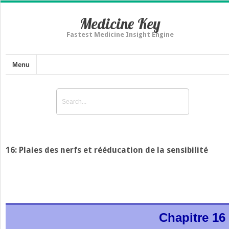
Medicine Key
Fastest Medicine Insight Engine
Menu
16: Plaies des nerfs et rééducation de la sensibilité
Chapitre 16