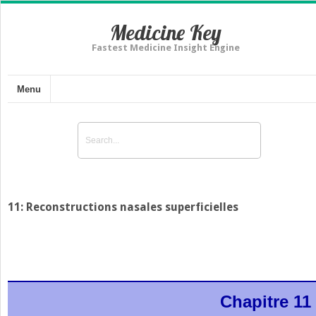
Medicine Key
Fastest Medicine Insight Engine
Menu
11: Reconstructions nasales superficielles
Chapitre 11