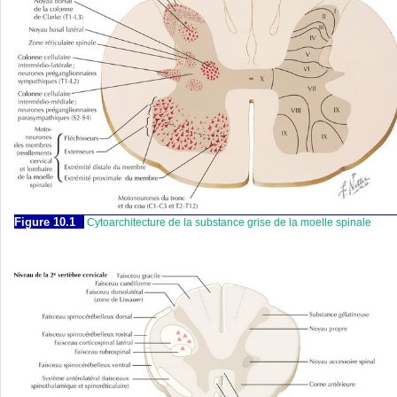
Figure 10.1
Cytoarchitecture de la substance grise de la moelle spinale