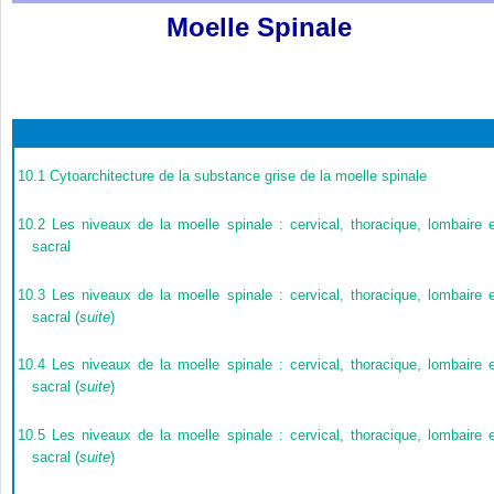
Moelle Spinale
10.1
Cytoarchitecture de la substance grise de la moelle spinale
10.2
Les niveaux de la moelle spinale : cervical, thoracique, lombaire 
sacral
10.3
Les niveaux de la moelle spinale : cervical, thoracique, lombaire 
sacral (
suite
)
10.4
Les niveaux de la moelle spinale : cervical, thoracique, lombaire 
sacral (
suite
)
10.5
Les niveaux de la moelle spinale : cervical, thoracique, lombaire 
sacral (
suite
)