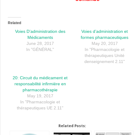
Related
Voies D’administration des
Voies d’administration et
Médicaments
formes pharmaceutiques
June 28, 2017
May 20, 2017
In "GÉNÉRAL"
In "Pharmacologie et
thérapeutiques Unité
denseignement 2.11"
20: Circuit du médicament et
responsabilité infirmière en
pharmacothérapie
May 19, 2017
In "Pharmacologie et
thérapeutiques UE 2.11"
Related Posts: