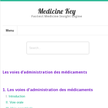
Medicine Key
Fastest Medicine Insight Engine
Menu
Les voies d’administration des médicaments
1. Les voies d’administration des médicaments
I.
Introduction
II. Voie orale