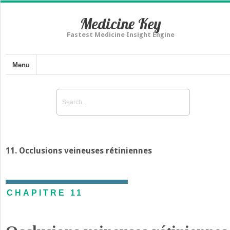
Medicine Key
Fastest Medicine Insight Engine
Menu
11. Occlusions veineuses rétiniennes
CHAPITRE 11