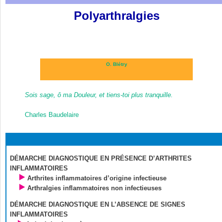
Polyarthralgies
O. Blétry
Sois sage, ô ma Douleur, et tiens-toi plus tranquille.
Charles
Baudelaire
DÉMARCHE DIAGNOSTIQUE EN PRÉSENCE D’ARTHRITES
INFLAMMATOIRES
Arthrites inflammatoires d’origine infectieuse
Arthralgies inflammatoires non infectieuses
DÉMARCHE DIAGNOSTIQUE EN L’ABSENCE DE SIGNES
INFLAMMATOIRES