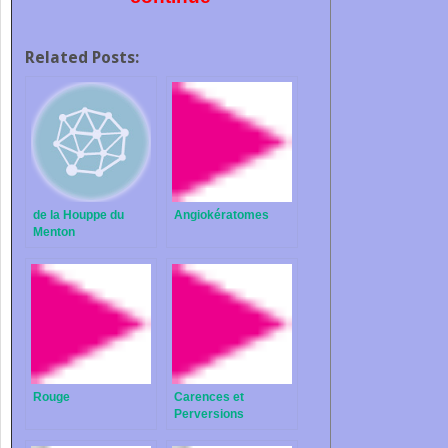
Related Posts:
de la Houppe du
Angiokératomes
Menton
Rouge
Carences et
Perversions
Alimentaires