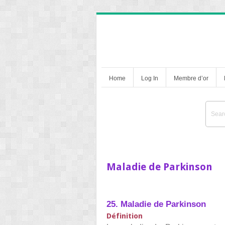
Home
Log In
Membre d’or
Maladie de Parkinson
25. Maladie de Parkinson
Définition