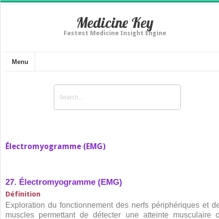
Medicine Key
Fastest Medicine Insight Engine
Menu
Électromyogramme (EMG)
27. Électromyogramme (EMG)
Définition
Exploration du fonctionnement des nerfs périphériques et d
muscles permettant de détecter une atteinte musculaire 