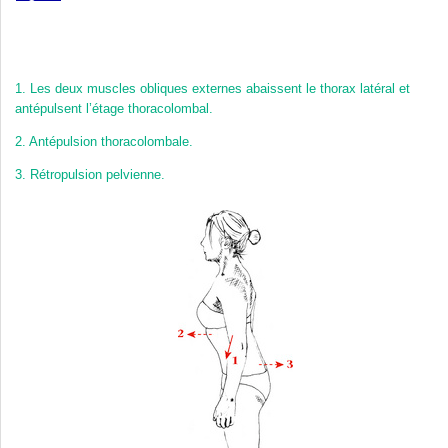
1.
Les deux muscles obliques externes abaissent le thorax latéral et
antépulsent l’étage thoracolombal.
2.
Antépulsion thoracolombale.
3.
Rétropulsion pelvienne.