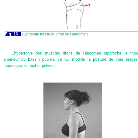
Fig. 16
Hypotonie basse du droit de l’abdomen
L’hypertonie des muscles droits de l’abdomen rapproche le thor
antérieur du bassin pubien, ce qui modifie la posture de trois étages
thoracique, lombal et pelvien.