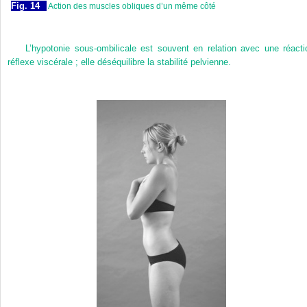
Fig. 14
Action des muscles obliques d’un même côté
L’hypotonie sous-ombilicale est souvent en relation avec une réacti
réflexe viscérale ; elle déséquilibre la stabilité pelvienne.