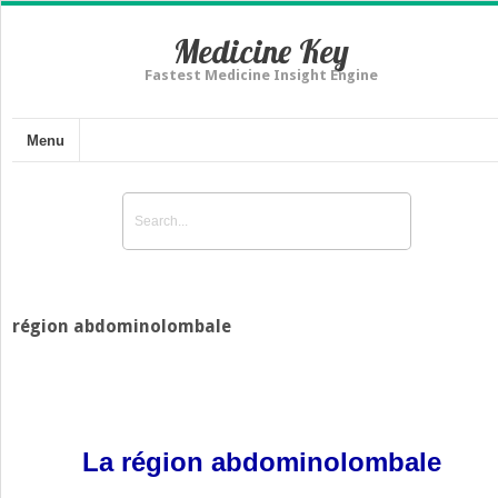
Medicine Key
Fastest Medicine Insight Engine
Menu
région abdominolombale
La région abdominolombale