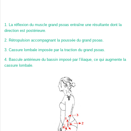
1.
La réflexion du muscle grand psoas entraîne une résultante dont la
direction est postérieure.
2.
Rétropulsion accompagnant la poussée du grand psoas.
3.
Cassure lombale imposée par la traction du grand psoas.
4.
Bascule antérieure du bassin imposé par l’iliaque, ce qui augmente la
cassure lombale.