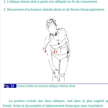
1.
L’oblique interne droit a perdu son obliquité en fin de mouvement.
2.
Mouvement d’inclinaison latérale droite et de flexion thoracopelvienne.
Fig. 12
Action isolée du muscle oblique interne droit
La position croisée des deux obliques, tant dans le plan sagittal q
frontal, limite la dysmorphie à l’abaissement thoracique sans translation.