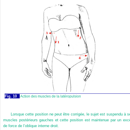
Fig. 10
Action des muscles de la latéropulsion
Lorsque cette position ne peut être corrigée, le sujet est suspendu à s
muscles postérieurs gauches et cette position est maintenue par un exc
de force de l’oblique interne droit.