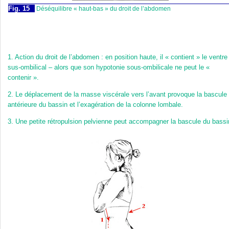
Fig. 15
Déséquilibre « haut-bas » du droit de l’abdomen
1.
Action du droit de l’abdomen : en position haute, il « contient » le ventre
sus-ombilical – alors que son hypotonie sous-ombilicale ne peut le «
contenir ».
2.
Le déplacement de la masse viscérale vers l’avant provoque la bascule
antérieure du bassin et l’exagération de la colonne lombale.
3.
Une petite rétropulsion pelvienne peut accompagner la bascule du bassi