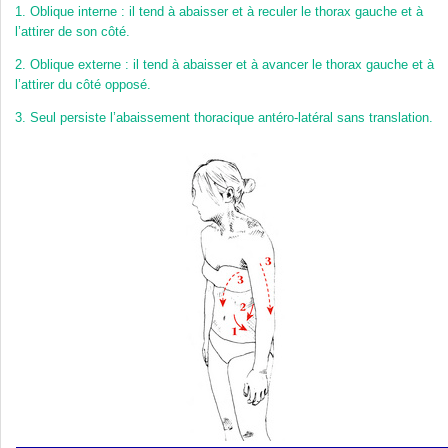
1.
Oblique interne : il tend à abaisser et à reculer le thorax gauche et à
l’attirer de son côté.
2.
Oblique externe : il tend à abaisser et à avancer le thorax gauche et à
l’attirer du côté opposé.
3.
Seul persiste l’abaissement thoracique antéro-latéral sans translation.