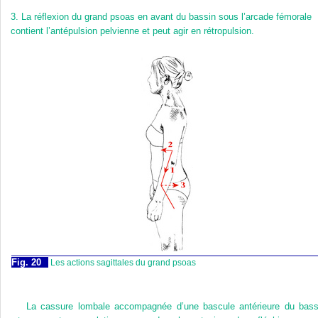
3.
La réflexion du grand psoas en avant du bassin sous l’arcade fémorale
contient l’antépulsion pelvienne et peut agir en rétropulsion.
Fig. 20
Les actions sagittales du grand psoas
La cassure lombale accompagnée d’une bascule antérieure du bass