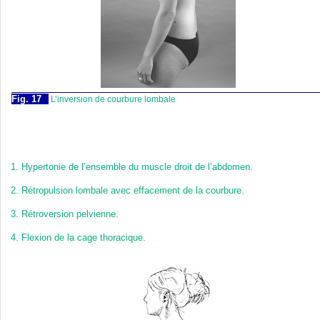
Fig. 17
L’inversion de courbure lombale
1.
Hypertonie de l’ensemble du muscle droit de l’abdomen.
2.
Rétropulsion lombale avec effacement de la courbure.
3.
Rétroversion pelvienne.
4.
Flexion de la cage thoracique.