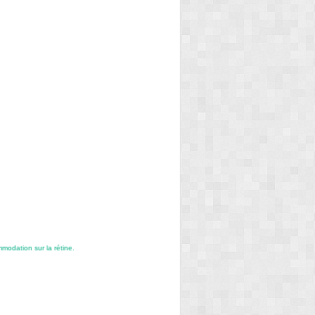
modation sur la rétine.