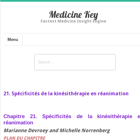
Medicine Key
Fastest Medicine Insight Engine
Menu
21. Spécificités de la kinésithérapie en réanimation
Chapitre 21. Spécificités de la kinésithérapie 
réanimation
Marianne Devroey and Michelle Norrenberg
PLAN DU CHAPITRE