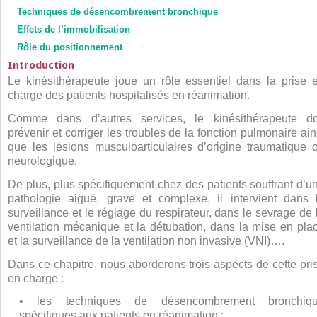
Techniques de désencombrement bronchique
Effets de l’immobilisation
Rôle du positionnement
Introduction
Le kinésithérapeute joue un rôle essentiel dans la prise 
charge des patients hospitalisés en réanimation.
Comme dans d’autres services, le kinésithérapeute do
prévenir et corriger les troubles de la fonction pulmonaire ain
que les lésions musculoarticulaires d’origine traumatique 
neurologique.
De plus, plus spécifiquement chez des patients souffrant d’u
pathologie aiguë, grave et complexe, il intervient dans 
surveillance et le réglage du respirateur, dans le sevrage de 
ventilation mécanique et la détubation, dans la mise en pla
et la surveillance de la ventilation non invasive (VNI)….
Dans ce chapitre, nous aborderons trois aspects de cette pri
en charge :
• les techniques de désencombrement bronchiq
spécifiques aux patients en réanimation ;