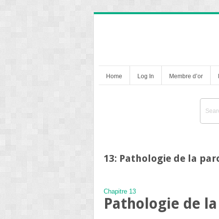
Home
Log In
Membre d’or
13: Pathologie de la pa
Chapitre 13
Pathologie de l