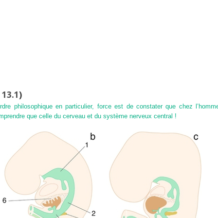
. 13.1
)
rdre philosophique en particulier, force est de constater que chez l’homme 
omprendre que celle du cerveau et du système nerveux central !