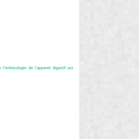
l’embryologie de l’appareil digestif est